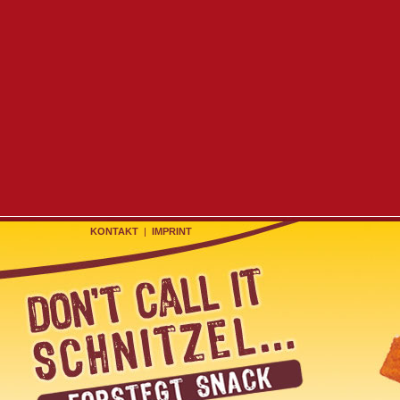
KONTAKT
|
IMPRINT